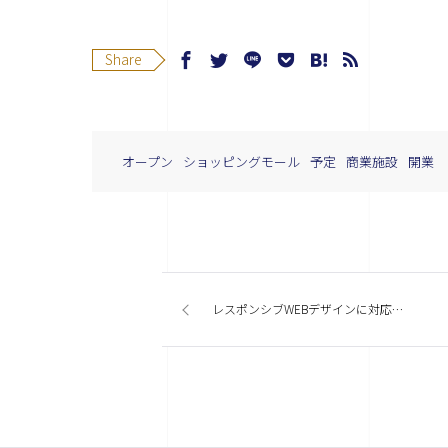
Share
オープン
ショッピングモール
予定
商業施設
開業
レスポンシブWEBデザインに対応した商業施設WEBサイトまとめ