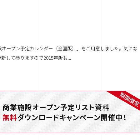
施設オープン予定カレンダー（全国版）」をご用意しました。気にな
て参りますので2015年版も...