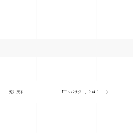
一覧に戻る
「アンバサダー」とは？