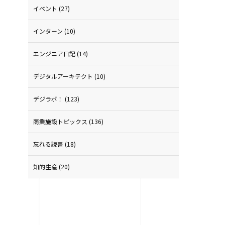
イベント
(27)
インターン
(10)
エンジニア日記
(14)
デジタルアーキテクト
(10)
デジラボ！
(123)
商業施設トピックス
(136)
忘れる読書
(18)
知的生産
(20)