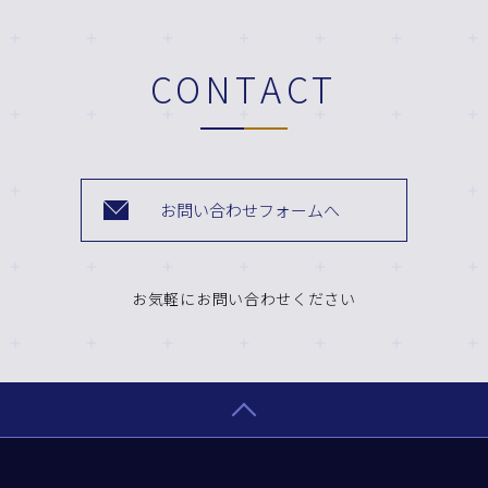
CONTACT
お問い合わせフォームへ
お気軽にお問い合わせください