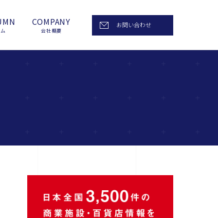
UMN
COMPANY
お問い合わせ
ラム
会社概要