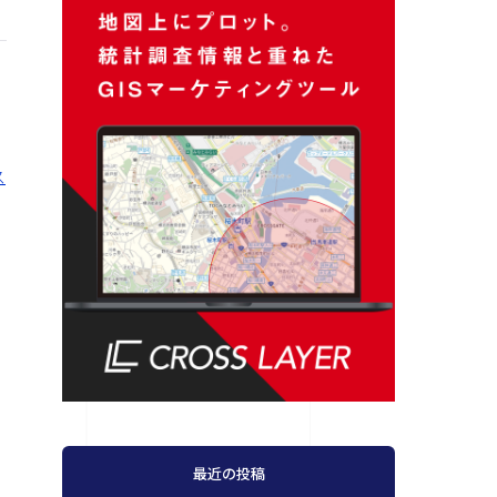
ス
最近の投稿