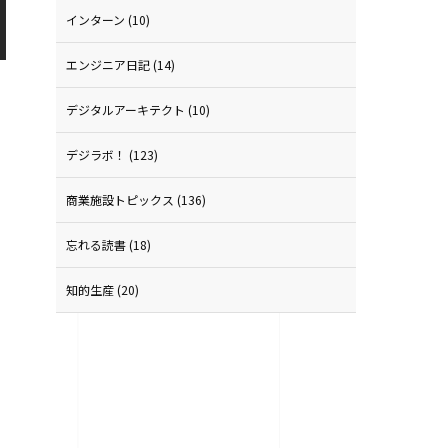
インターン
(10)
エンジニア日記
(14)
デジタルアーキテクト
(10)
デジラボ！
(123)
商業施設トピックス
(136)
忘れる読書
(18)
知的生産
(20)