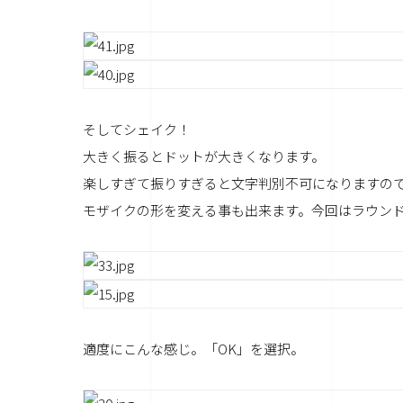
そしてシェイク！
大きく振るとドットが大きくなります。
楽しすぎて振りすぎると文字判別不可になりますの
モザイクの形を変える事も出来ます。今回はラウン
適度にこんな感じ。「OK」を選択。