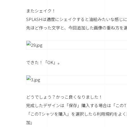
またシェイク！
SPLASHは適度にシェイクすると油絵みたいな感じ
先ほど作った文字と、今回追加した画像の重ね方を
できた！「OK」。
どうでしょう？かっこ良くなりました！
完成したデザインは「保存」購入する場合は「この
「このTシャツを購入」を選択したら利用規約をよ
加」