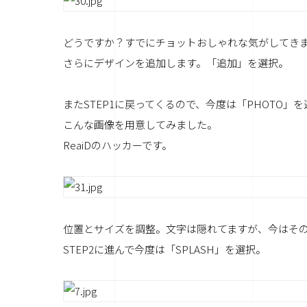
どうですか？すでにチョットおしゃれな気がしてき
さらにデザインを追加します。「追加」を選択。
またSTEP1に戻ってくるので、今度は「PHOTO」
こんな画像を用意してみました。
ReaiDのハッカーです。
位置とサイズを調整。文字は隠れてますが、今はそ
STEP2に進んで今度は「SPLASH」を選択。