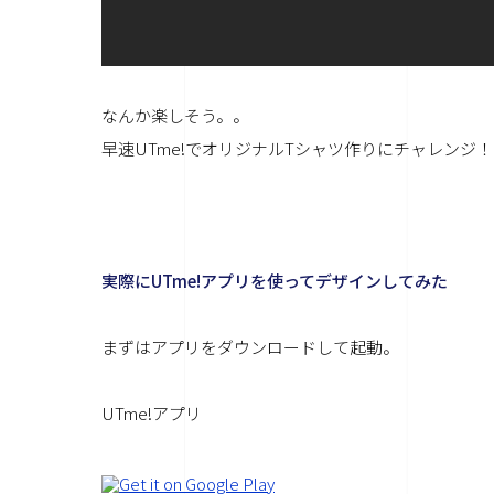
なんか楽しそう。。
早速UTme!でオリジナルTシャツ作りにチャレンジ！
実際にUTme!アプリを使ってデザインしてみた
まずはアプリをダウンロードして起動。
UTme!アプリ