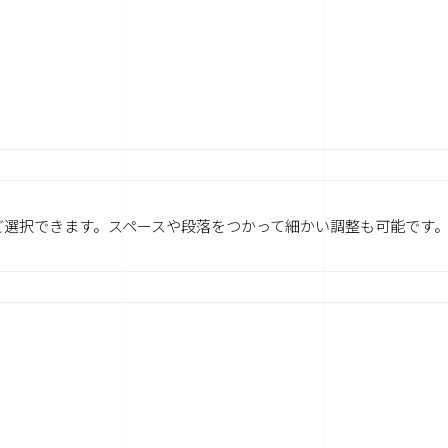
ど選択できます。スペースや段落をつかって細かい調整も可能です