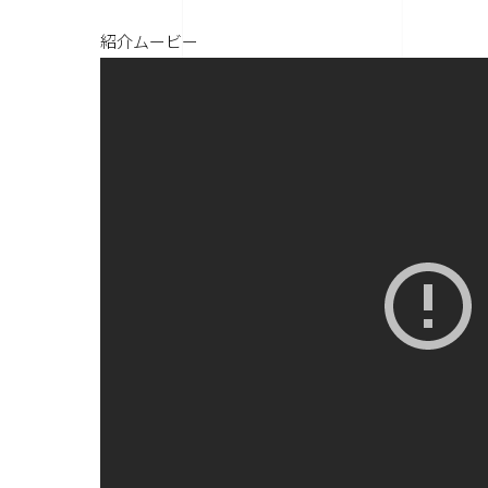
紹介ムービー