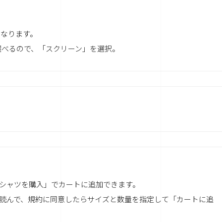
になります。
選べるので、「スクリーン」を選択。
Tシャツを購入」でカートに追加できます。
く読んで、規約に同意したらサイズと数量を指定して「カートに追