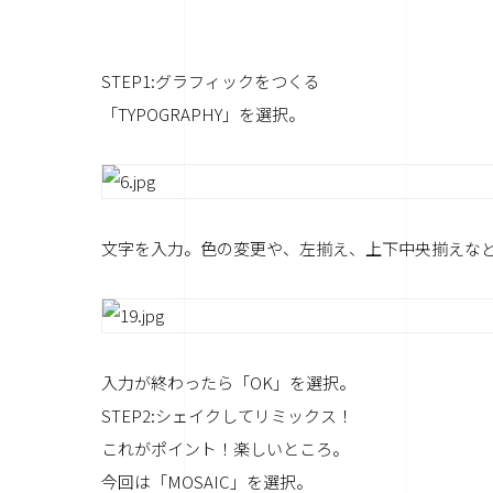
STEP1:グラフィックをつくる
「TYPOGRAPHY」を選択。
文字を入力。色の変更や、左揃え、上下中央揃えな
入力が終わったら「OK」を選択。
STEP2:シェイクしてリミックス！
これがポイント！楽しいところ。
今回は「MOSAIC」を選択。