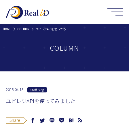
HOME
COLUMN
ユビレジAPIを使ってみました
COLUMN
2015.04.15
Staff Blog
ユビレジAPIを使ってみました
Share