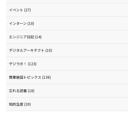
イベント
(27)
インターン
(10)
エンジニア日記
(14)
デジタルアーキテクト
(10)
デジラボ！
(123)
商業施設トピックス
(136)
忘れる読書
(18)
知的生産
(20)