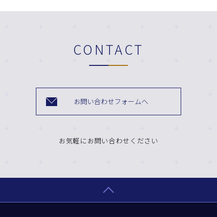
CONTACT
お問い合わせフォームへ
お気軽にお問い合わせください