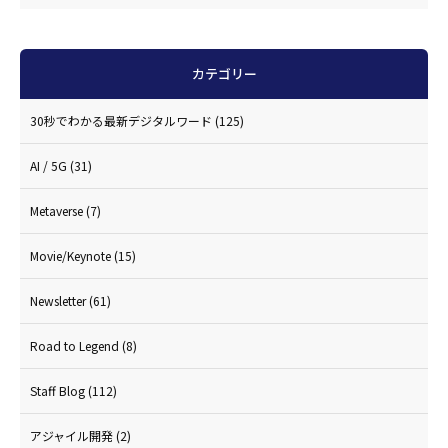
カテゴリー
30秒でわかる最新デジタルワード
(125)
AI / 5G
(31)
Metaverse
(7)
Movie/Keynote
(15)
Newsletter
(61)
Road to Legend
(8)
Staff Blog
(112)
アジャイル開発
(2)