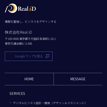
情報を整理し、ビジネスをデザインする
株式会社Real iD
〒100-0006 東京都千代田区有楽町2-10-1
東京交通会館ビル608
Google マップを見る
HOME
MESSAGE
SERVICES
デジタルビジネス設計・開発（デザイン＆マネジメント）