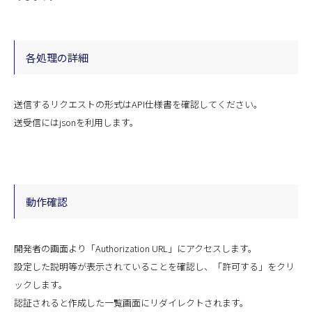
各処理の詳細
送信するリクエストの形式はAPI仕様書を確認してください。
送受信にはjsonを利用します。
動作確認
開発者の画面より「Authorization URL」にアクセスします。
設定した説明等が表示されていることを確認し、「許可する」をクリ
ックします。
認証されると作成した一覧画面にリダイレクトされます。