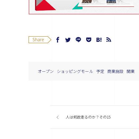
Share
オープン
ショッピングモール
予定
商業施設
開業
人は何故走るのか？その15