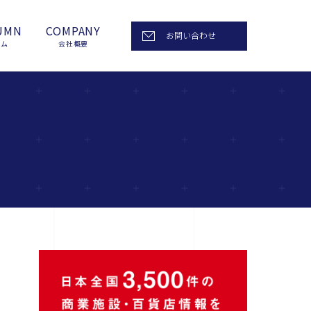
UMN
COMPANY
お問い合わせ
ラム
会社概要