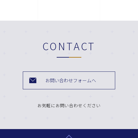
CONTACT
お問い合わせフォームへ
お気軽にお問い合わせください