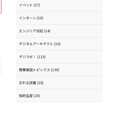
イベント
(27)
インターン
(10)
エンジニア日記
(14)
デジタルアーキテクト
(10)
デジラボ！
(123)
商業施設トピックス
(136)
忘れる読書
(18)
知的生産
(20)