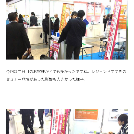
今回は二日目のお客様がとても多かったですね。レジェンドすずきの
セミナー登壇があった影響も大きかった様子。