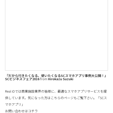
『だから行きたくなる、使いたくなるSCスマホアプリ事例大公開！』
SCビジネスフェア2016
from
Hirokazu Suzuki
Real iDでは商業施設業界の皆様に、最適なスマホアプリサービスを提
供しています。気になった方はこちらのページもご覧下さい。「SCス
マホアプリ」
お問い合わせはコチラ