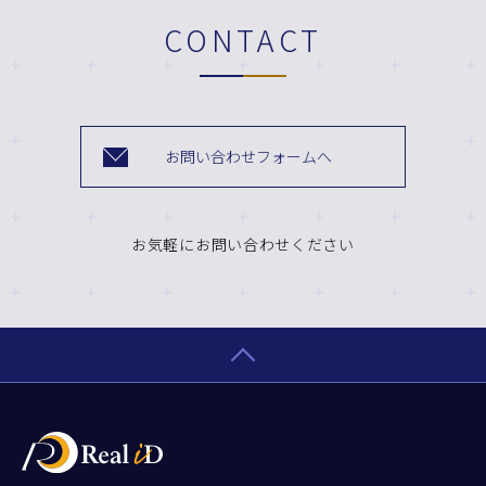
CONTACT
お問い合わせフォームへ
お気軽にお問い合わせください