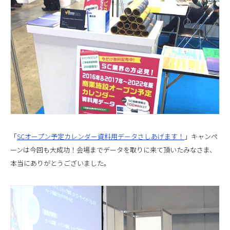
「
SCオープン予定カレンダー資料用データさしあげます！
」キャンペ
ーンは今回も大成功！会場までデータを取りに来て頂いたみなさま、
本当にありがとうございました。