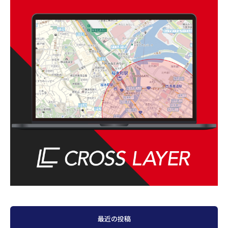
最近の投稿