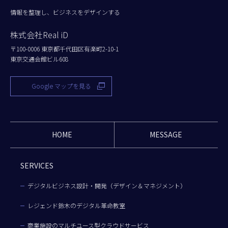
情報を整理し、ビジネスをデザインする
株式会社Real iD
〒100-0006 東京都千代田区有楽町2-10-1
東京交通会館ビル608
Google マップを見る
HOME
MESSAGE
SERVICES
デジタルビジネス設計・開発（デザイン＆マネジメント）
レジェンド鈴木のデジタル革命教室
商業施設のマルチユース型クラウドサービス