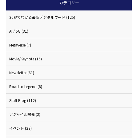
カテゴリー
30秒でわかる最新デジタルワード
(125)
AI / 5G
(31)
Metaverse
(7)
Movie/Keynote
(15)
Newsletter
(61)
Road to Legend
(8)
Staff Blog
(112)
アジャイル開発
(2)
イベント
(27)