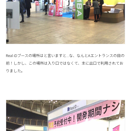
Real iDブースの場所はと言いますと...な、なんとAエントランスの目の
前！しかし、この場所は入り口ではなくて、主に出口で利用されてお
りました。