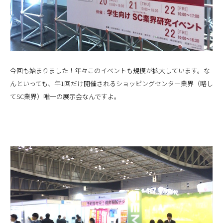
今回も始まりました！年々このイベントも規模が拡大しています。な
んといっても、年1回だけ開催されるショッピングセンター業界（略し
てSC業界）唯一の展示会なんですよ。