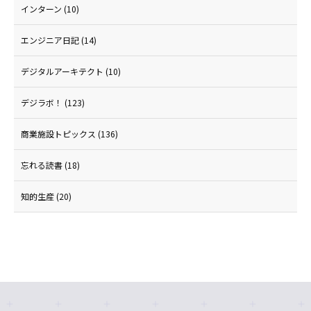
インターン
(10)
エンジニア日記
(14)
デジタルアーキテクト
(10)
デジラボ！
(123)
商業施設トピックス
(136)
忘れる読書
(18)
知的生産
(20)