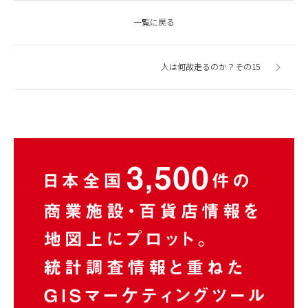
一覧に戻る
人は何故走るのか？その15