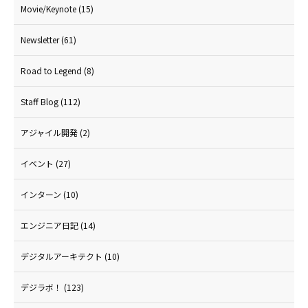
Movie/Keynote
(15)
Newsletter
(61)
Road to Legend
(8)
Staff Blog
(112)
アジャイル開発
(2)
イベント
(27)
インターン
(10)
エンジニア日記
(14)
デジタルアーキテクト
(10)
デジラボ！
(123)