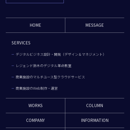
HOME
MESSAGE
SERVICES
デジタルビジネス設計・開発（デザイン＆マネジメント）
レジェンド鈴木のデジタル革命教室
商業施設のマルチユース型クラウドサービス
商業施設のWeb制作・運営
WORKS
COLUMN
COMPANY
INFORMATION