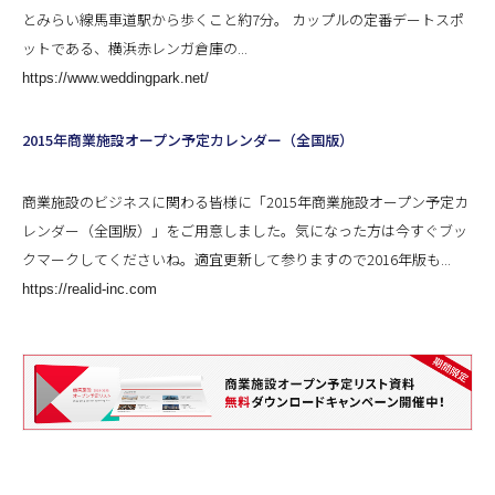
とみらい線馬車道駅から歩くこと約7分。 カップルの定番デートスポ
ットである、横浜赤レンガ倉庫の...
https://www.weddingpark.net/
2015年商業施設オープン予定カレンダー（全国版）
商業施設のビジネスに関わる皆様に「2015年商業施設オープン予定カ
レンダー（全国版）」をご用意しました。気になった方は今すぐブッ
クマークしてくださいね。適宜更新して参りますので2016年版も...
https://realid-inc.com