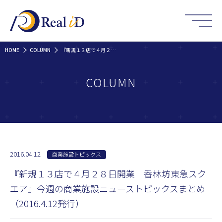
HOME
COLUMN
『新規１３店で４月２８日開業 香林坊東急スクエア』今週の商業施設ニューストピックスまとめ（2016.4.12発行）
COLUMN
2016.04.12
商業施設トピックス
『新規１３店で４月２８日開業 香林坊東急スク
エア』今週の商業施設ニューストピックスまとめ
（2016.4.12発行）