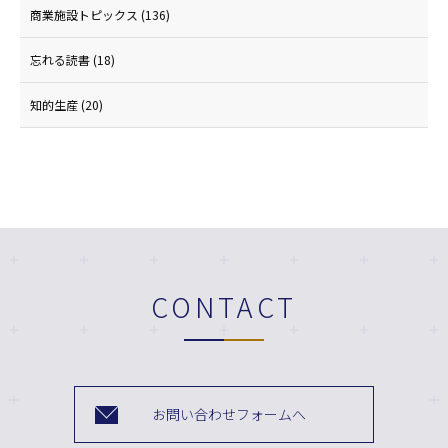
商業施設トピックス
(136)
忘れる読書
(18)
知的生産
(20)
CONTACT
お問い合わせフォームへ