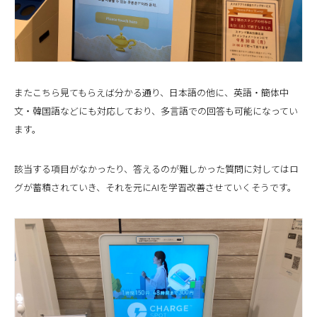
またこちら見てもらえば分かる通り、日本語の他に、英語・簡体中
文・韓国語などにも対応しており、多言語での回答も可能になってい
ます。
該当する項目がなかったり、答えるのが難しかった質問に対してはロ
グが蓄積されていき、それを元にAIを学習改善させていくそうです。