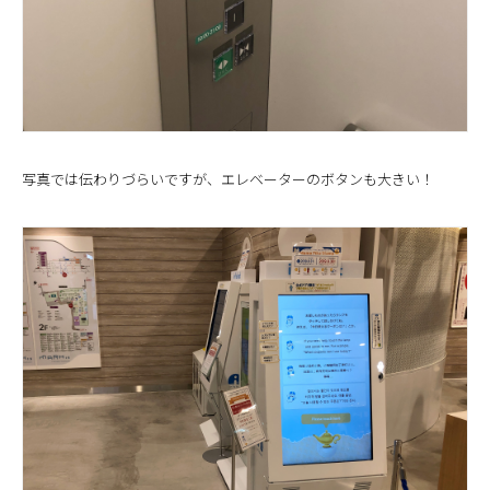
写真では伝わりづらいですが、エレベーターのボタンも大きい！