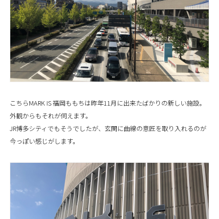
こちらMARK IS 福岡ももちは昨年11月に出来たばかりの新しい施設。
外観からもそれが伺えます。
JR博多シティでもそうでしたが、玄関に曲線の意匠を取り入れるのが
今っぽい感じがします。