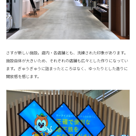
さすが新しい施設。店内・各店舗とも、洗練された印象があります。
施設自体が大きいため、それぞれの店舗も広々とした作りになってい
ます。ぎゅうぎゅうに詰まったところはなく、ゆったりとした造りに
開放感を感じます。