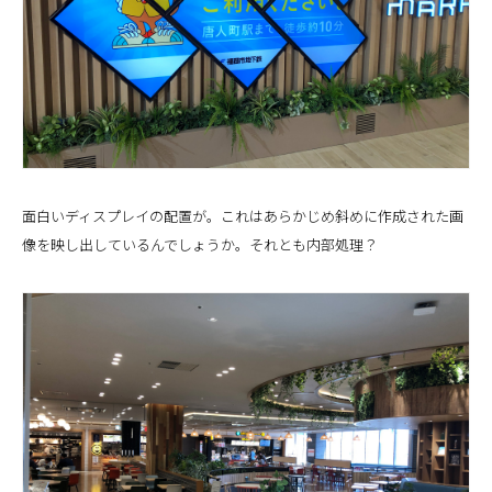
面白いディスプレイの配置が。これはあらかじめ斜めに作成された画
像を映し出しているんでしょうか。それとも内部処理？