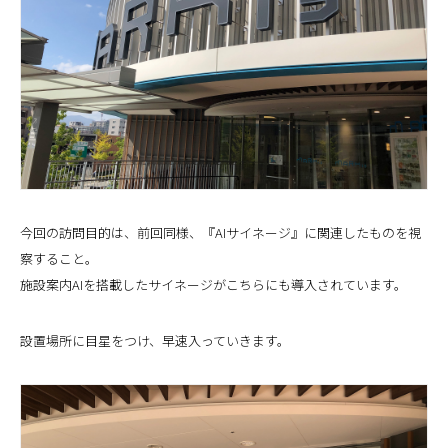
今回の訪問目的は、前回同様、『AIサイネージ』に関連したものを視
察すること。
施設案内AIを搭載したサイネージがこちらにも導入されています。
設置場所に目星をつけ、早速入っていきます。