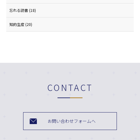
忘れる読書
(18)
知的生産
(20)
CONTACT
お問い合わせフォームへ