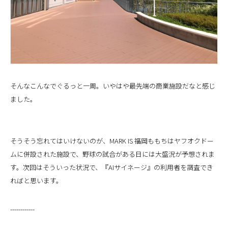
そんなこんなでぐるっと一周。いやはや最先端の商業施設だなと感じ
ました。
そうそう忘れてはいけないのが、MARK IS 福岡ももちはヤフオクドー
ムに併設された施設で、野球の試合がある日には大盛況が予想されま
す。次回はそういった状況で、『AIサイネージ』の利用者を調査でき
ればと思います。
------------