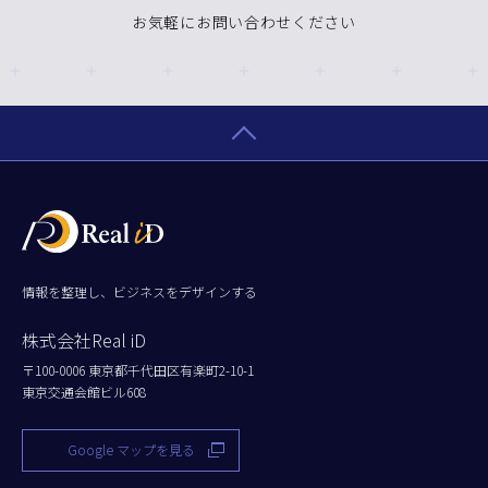
お気軽にお問い合わせください
情報を整理し、ビジネスをデザインする
株式会社Real iD
〒100-0006 東京都千代田区有楽町2-10-1
東京交通会館ビル608
Google マップを見る