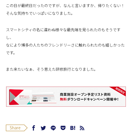
この日が最終日だったのですが、なんと言いますか、帰りたくない！
そんな気持ちでいっぱいになりました。
スマートシティの名に違わぬ様々な最先端を見られたのもそうです
し、
なにより博多の人たちのフレンドリーさに触れられたのも嬉しかった
です。
また来たいなぁ、そう思えた研修旅行となりました。
Share