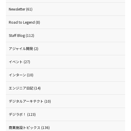
Newsletter
(61)
Road to Legend
(8)
Staff Blog
(112)
アジャイル開発
(2)
イベント
(27)
インターン
(10)
エンジニア日記
(14)
デジタルアーキテクト
(10)
デジラボ！
(123)
商業施設トピックス
(136)