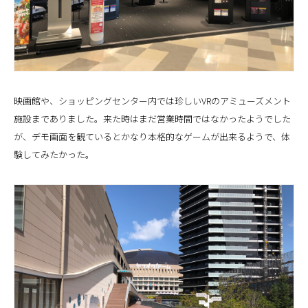
映画館や、ショッピングセンター内では珍しいVRのアミューズメント
施設までありました。来た時はまだ営業時間ではなかったようでした
が、デモ画面を観ているとかなり本格的なゲームが出来るようで、体
験してみたかった。