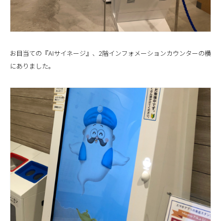
お目当ての『AIサイネージ』、2階インフォメーションカウンターの横
にありました。