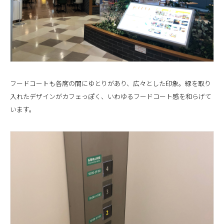
フードコートも各席の間にゆとりがあり、広々とした印象。緑を取り
入れたデザインがカフェっぽく、いわゆるフードコート感を和らげて
います。