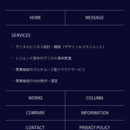
HOME
MESSAGE
SERVICES
デジタルビジネス設計・開発（デザイン＆マネジメント）
レジェンド鈴木のデジタル革命教室
商業施設のマルチユース型クラウドサービス
商業施設のWeb制作・運営
WORKS
COLUMN
COMPANY
INFORMATION
CONTACT
PRIVACY POLICY