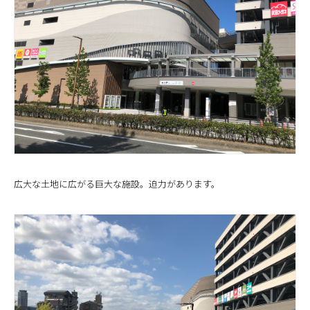
広大な土地に広がる巨大な施設。迫力があります。