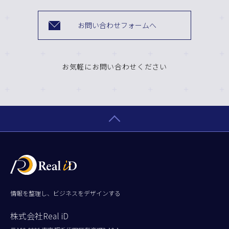
お問い合わせフォームへ
お気軽にお問い合わせください
情報を整理し、ビジネスをデザインする
株式会社Real iD