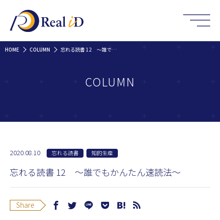
HOME
COLUMN
忘れる読書 12 〜誰でもかんたん速読法〜
COLUMN
2020.08.10
忘れる読書
知的生産
忘れる読書 12 〜誰でもかんたん速読法〜
Share