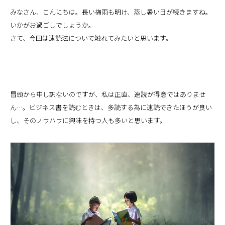
みなさん、こんにちは。長い梅雨も明け、蒸し暑い日が続きますね。
いかがお過ごしでしょうか。
さて、今回は速読法について触れてみたいと思います。
冒頭から申し訳ないのですが、私は正直、速読が得意ではありませ
ん…。ビジネス書を読むときは、多読する為に速読できたほうが良い
し、そのノウハウに興味を持つ人も多いと思います。