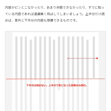
内容がピンとこなかったり、あまり共感できなかったり、すでに知っ
ている内容であれば遠慮無く飛ばしてしまいましょう。上半分だけ読
めば、意外と下半分の内容も想像できるものです。