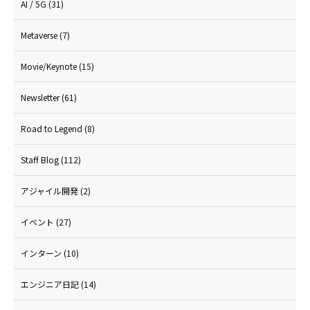
AI / 5G
(31)
Metaverse
(7)
Movie/Keynote
(15)
Newsletter
(61)
Road to Legend
(8)
Staff Blog
(112)
アジャイル開発
(2)
イベント
(27)
インターン
(10)
エンジニア日記
(14)