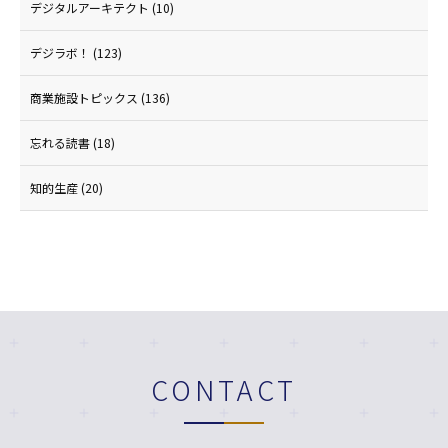
デジタルアーキテクト
(10)
デジラボ！
(123)
商業施設トピックス
(136)
忘れる読書
(18)
知的生産
(20)
CONTACT