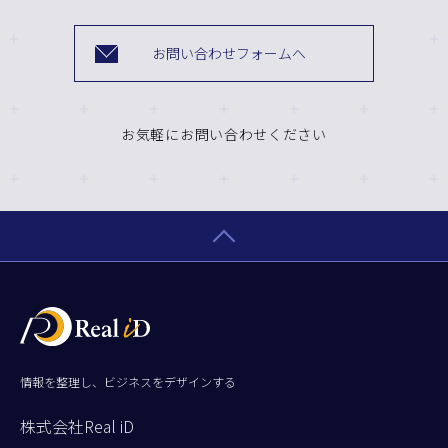
お問い合わせフォームへ
お気軽にお問い合わせください
情報を整理し、ビジネスをデザインする
株式会社Real iD