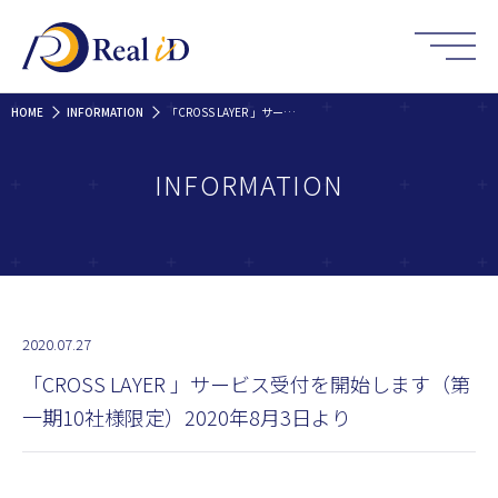
HOME
INFORMATION
「CROSS LAYER 」サービス受付を開始します（第一期10社様限定）2020年8月3日より
INFORMATION
2020.07.27
「CROSS LAYER 」サービス受付を開始します（第
一期10社様限定）2020年8月3日より