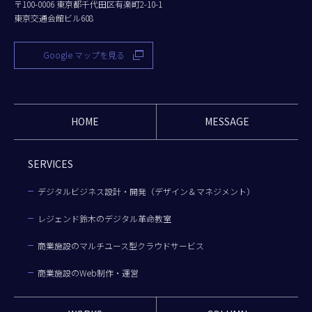
〒100-0006 東京都千代田区有楽町2-10-1
東京交通会館ビル608
Google マップを見る
HOME
MESSAGE
SERVICES
デジタルビジネス設計・開発（デザイン＆マネジメント）
レジェンド鈴木のデジタル革命教室
商業施設のマルチユース型クラウドサービス
商業施設のWeb制作・運営