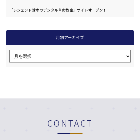
「レジェンド鈴木のデジタル革命教室」サイトオープン！
月別アーカイブ
CONTACT