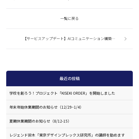
一覧に戻る
【サービスアップデート】AIコミュニケーション構築サービス「MAIKO」
最近の投稿
学校を創ろう！プロジェクト「KISEKI ORDER」を開始しました
年末年始休業期間のお知らせ（12/29−1/4）
夏期休業期間のお知らせ（8/12-15）
レジェンド鈴木「東京デザインプレックス研究所」の講師を勤めます