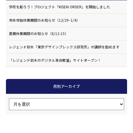
学校を創ろう！プロジェクト「KISEKI ORDER」を開始しました
年末年始休業期間のお知らせ（12/29−1/4）
夏期休業期間のお知らせ（8/12-15）
レジェンド鈴木「東京デザインプレックス研究所」の講師を勤めます
「レジェンド鈴木のデジタル革命教室」サイトオープン！
月別アーカイブ