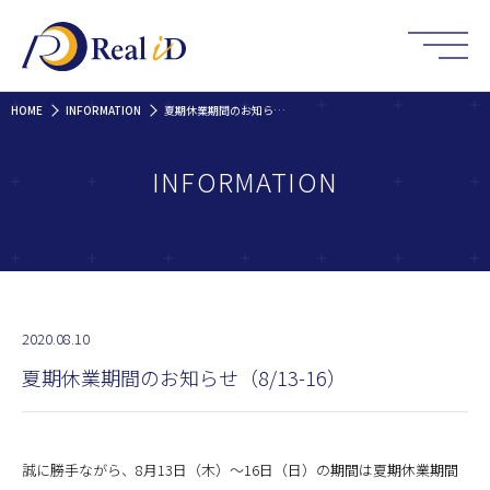
HOME
INFORMATION
夏期休業期間のお知らせ（8/13-16）
INFORMATION
2020.08.10
夏期休業期間のお知らせ（8/13-16）
誠に勝手ながら、8月13日（木）〜16日（日）の期間は夏期休業期間