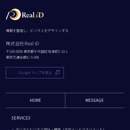
情報を整理し、ビジネスをデザインする
株式会社Real iD
〒100-0006 東京都千代田区有楽町2-10-1
東京交通会館ビル608
Google マップを見る
HOME
MESSAGE
SERVICES
デジタルビジネス設計・開発（デザイン＆マネジメント）