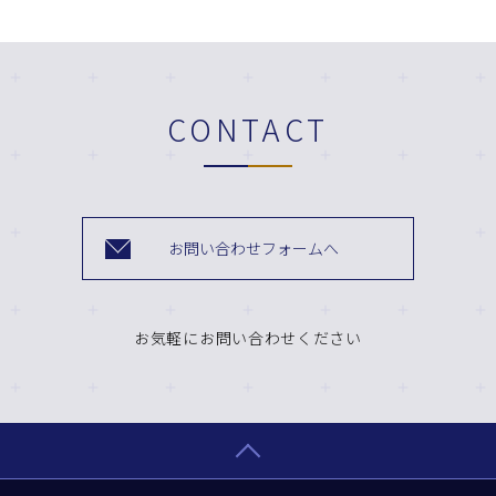
CONTACT
お問い合わせフォームへ
お気軽にお問い合わせください