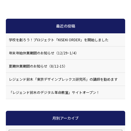
最近の投稿
学校を創ろう！プロジェクト「KISEKI ORDER」を開始しました
年末年始休業期間のお知らせ（12/29−1/4）
夏期休業期間のお知らせ（8/12-15）
レジェンド鈴木「東京デザインプレックス研究所」の講師を勤めます
「レジェンド鈴木のデジタル革命教室」サイトオープン！
月別アーカイブ