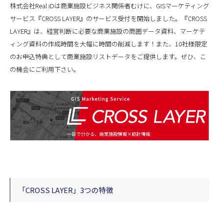
株式会社Real iDは商業施設ビジネス関係者むけに、GISマーケティング
サービス『CROSS LAYER』のサービス受付を開始しました。『CROSS
LAYER』は、経営判断に必要な商業施設の商圏データ資料、マーケテ
ィング資料の作成時間を大幅に時間の削減します！また、10社様限定
のお申込特典として商業施設リストデータをご提供します。ぜひ、こ
の機会にご利用下さい。
「CROSS LAYER」3つの特徴