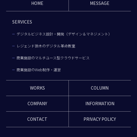
HOME
MESSAGE
SERVICES
デジタルビジネス設計・開発（デザイン＆マネジメント）
レジェンド鈴木のデジタル革命教室
商業施設のマルチユース型クラウドサービス
商業施設のWeb制作・運営
WORKS
COLUMN
COMPANY
INFORMATION
CONTACT
PRIVACY POLICY