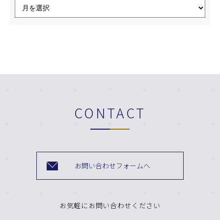
CONTACT
お問い合わせフォームへ
お気軽にお問い合わせください