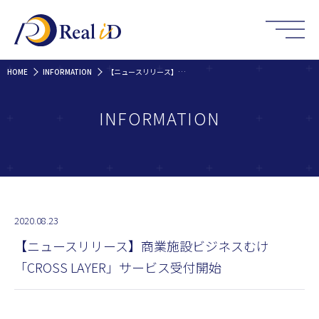
HOME
INFORMATION
【ニュースリリース】商業施設ビジネスむけ「CROSS LAYER」サービス受付開始
INFORMATION
2020.08.23
【ニュースリリース】商業施設ビジネスむけ
「CROSS LAYER」サービス受付開始