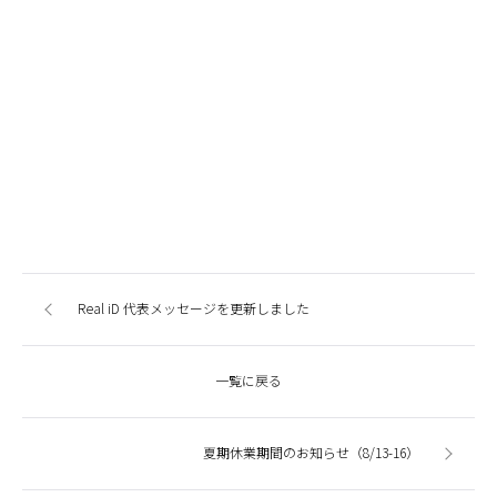
Real iD 代表メッセージを更新しました
一覧に戻る
夏期休業期間のお知らせ（8/13-16）