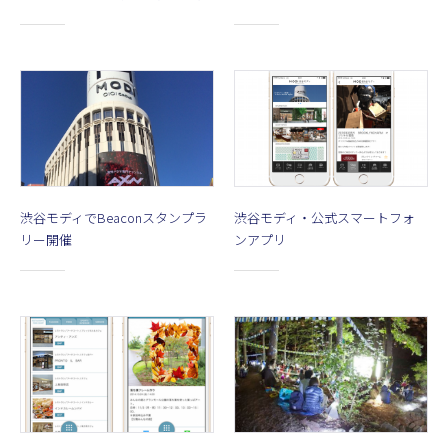
渋谷モディでBeaconスタンプラ
渋谷モディ・公式スマートフォ
リー開催
ンアプリ