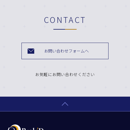
CONTACT
お問い合わせフォームへ
お気軽にお問い合わせください