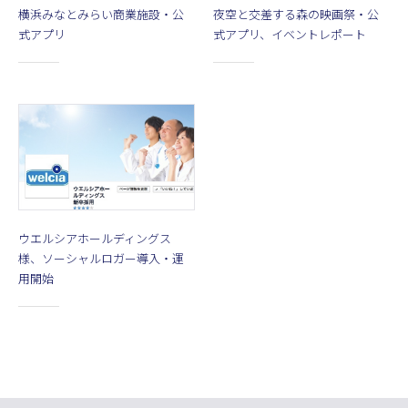
横浜みなとみらい商業施設・公
夜空と交差する森の映画祭・公
式アプリ
式アプリ、イベントレポート
ウエルシアホールディングス
様、ソーシャルロガー導入・運
用開始