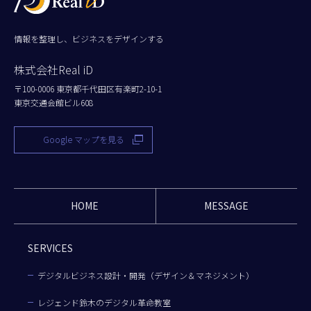
情報を整理し、ビジネスをデザインする
株式会社Real iD
〒100-0006 東京都千代田区有楽町2-10-1
東京交通会館ビル608
Google マップを見る
HOME
MESSAGE
SERVICES
デジタルビジネス設計・開発（デザイン＆マネジメント）
レジェンド鈴木のデジタル革命教室