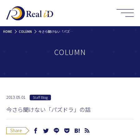
HOME
COLUMN
今さら聞けない「パズドラ」の話
COLUMN
2013.05.01
Staff Blog
今さら聞けない「パズドラ」の話
Share