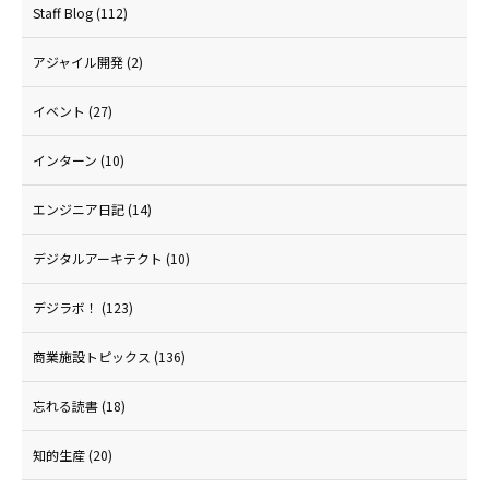
Staff Blog
(112)
アジャイル開発
(2)
イベント
(27)
インターン
(10)
エンジニア日記
(14)
デジタルアーキテクト
(10)
デジラボ！
(123)
商業施設トピックス
(136)
忘れる読書
(18)
知的生産
(20)