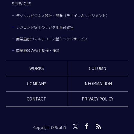
SERVICES
デジタルビジネス設計・開発（デザイン＆マネジメント）
レジェンド鈴木のデジタル革命教室
商業施設のマルチユース型クラウドサービス
商業施設のWeb制作・運営
WORKS
COLUMN
COMPANY
INFORMATION
CONTACT
PRIVACY POLICY
Copyright © Real iD