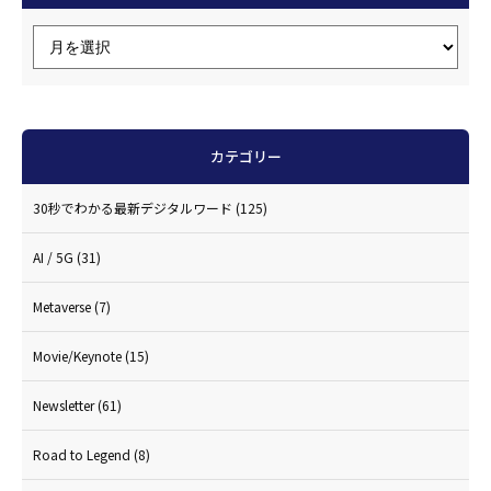
カテゴリー
30秒でわかる最新デジタルワード
(125)
AI / 5G
(31)
Metaverse
(7)
Movie/Keynote
(15)
Newsletter
(61)
Road to Legend
(8)