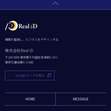
情報を整理し、ビジネスをデザインする
株式会社Real iD
〒100-0006 東京都千代田区有楽町2-10-1
東京交通会館ビル608
Google マップを見る
HOME
MESSAGE