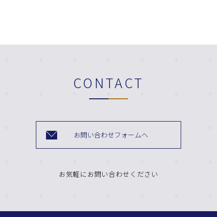
CONTACT
お問い合わせフォームへ
お気軽にお問い合わせください