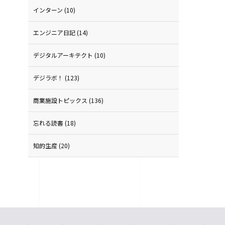
インターン
(10)
エンジニア日記
(14)
デジタルアーキテクト
(10)
デジラボ！
(123)
商業施設トピックス
(136)
忘れる読書
(18)
知的生産
(20)