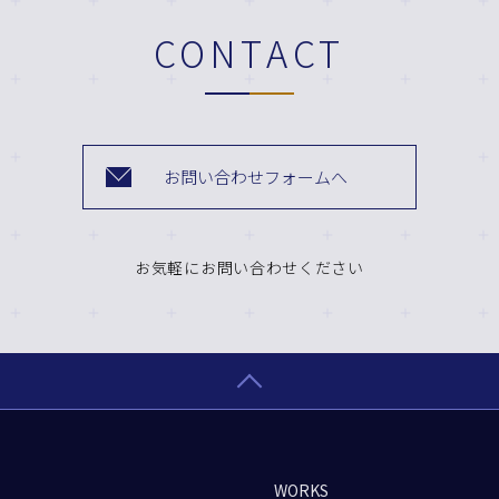
CONTACT
お問い合わせフォームへ
お気軽にお問い合わせください
WORKS