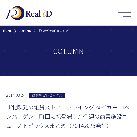
HOME
COLUMN
『北欧発の雑貨ストア「フライング タイガー コペンハーゲン」町田に初登場！』今週の商業施設ニューストピックスまとめ（2014.8.25発行）
COLUMN
2014.08.24
商業施設トピックス
『北欧発の雑貨ストア「フライング タイガー コペ
ンハーゲン」町田に初登場！』今週の商業施設ニ
ューストピックスまとめ（2014.8.25発行）