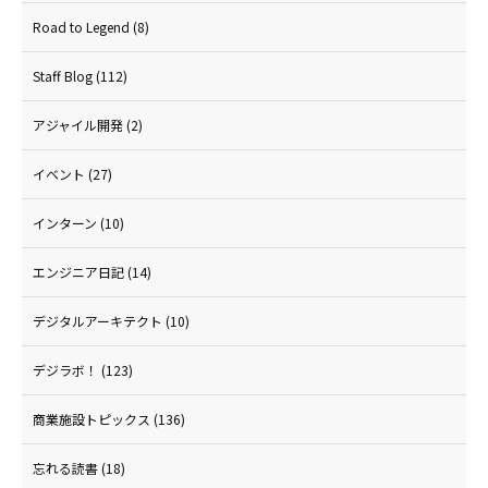
Road to Legend
(8)
Staff Blog
(112)
アジャイル開発
(2)
イベント
(27)
インターン
(10)
エンジニア日記
(14)
デジタルアーキテクト
(10)
デジラボ！
(123)
商業施設トピックス
(136)
忘れる読書
(18)