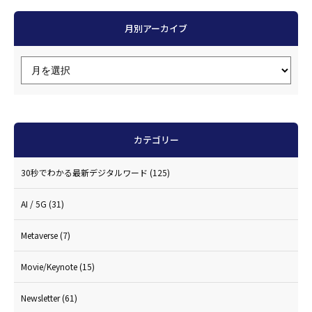
月別アーカイブ
カテゴリー
30秒でわかる最新デジタルワード
(125)
AI / 5G
(31)
Metaverse
(7)
Movie/Keynote
(15)
Newsletter
(61)