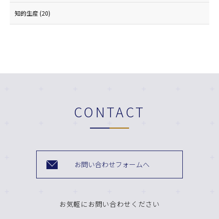
知的生産
(20)
CONTACT
お問い合わせフォームへ
お気軽にお問い合わせください