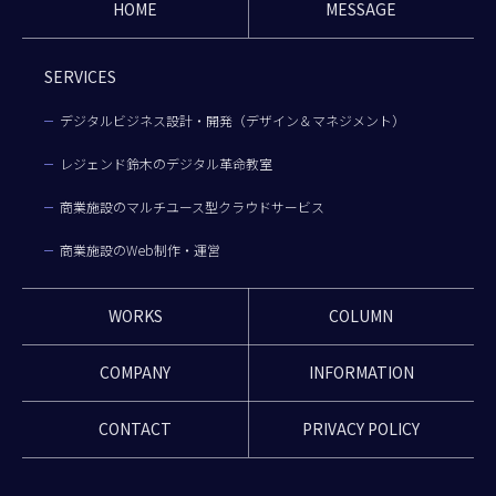
HOME
MESSAGE
SERVICES
デジタルビジネス設計・開発（デザイン＆マネジメント）
レジェンド鈴木のデジタル革命教室
商業施設のマルチユース型クラウドサービス
商業施設のWeb制作・運営
WORKS
COLUMN
COMPANY
INFORMATION
CONTACT
PRIVACY POLICY