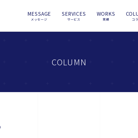
MESSAGE
SERVICES
WORKS
COL
メッセージ
サービス
実績
コ
COLUMN
つ