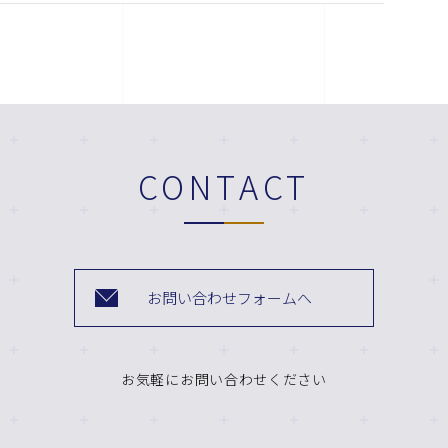
CONTACT
お問い合わせフォームへ
お気軽にお問い合わせください