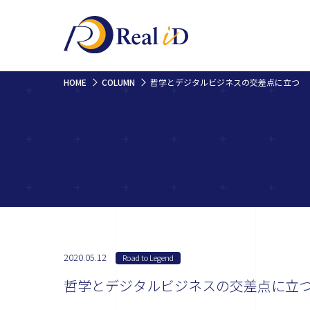
HOME
COLUMN
哲学とデジタルビジネスの交差点に立つ
2020.05.12
Road to Legend
哲学とデジタルビジネスの交差点に立