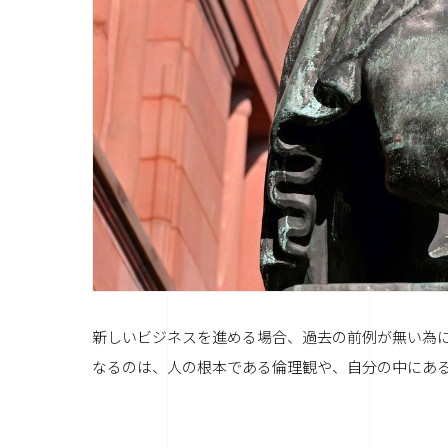
新しいビジネスを進める場合、過去の前例が無い為
なるのは、人の根本である倫理観や、自分の中にあ