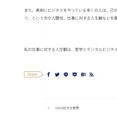
また、真剣にビジネスをやっている多くの人は、己
う、という方の人間性、仕事に対する人生観などを
私の仕事に対する人生観は、哲学とデジタルビジネ
Share
VUCA化する世界