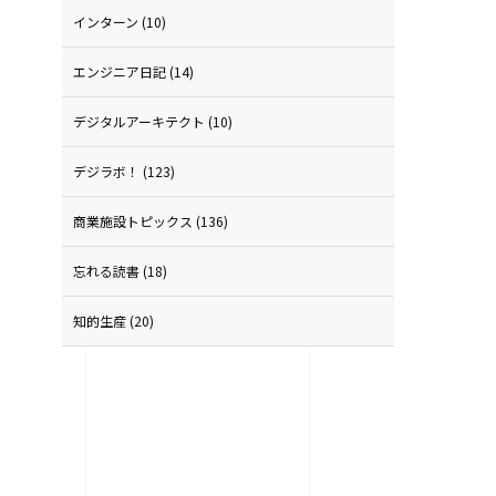
インターン
(10)
エンジニア日記
(14)
デジタルアーキテクト
(10)
デジラボ！
(123)
商業施設トピックス
(136)
忘れる読書
(18)
知的生産
(20)