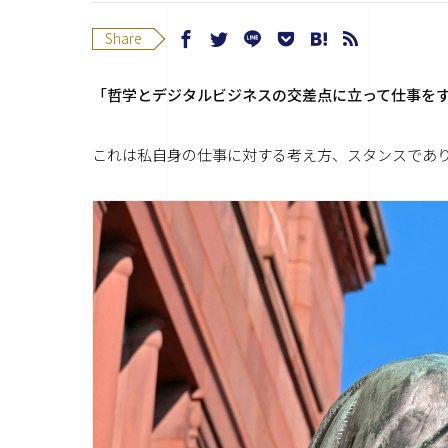
Share
「哲学とデジタルビジネスの交差点に立って仕事を
これは私自身の仕事に対する考え方、スタンスであ