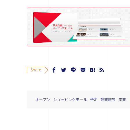
Share
オープン
ショッピングモール
予定
商業施設
開業