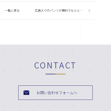
一覧に戻る
広告入りのパンツが無料でもらえる「フリパン」ってなに！？
CONTACT
お問い合わせフォームへ