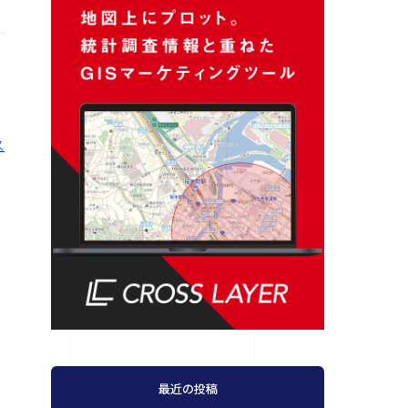
ス
最近の投稿