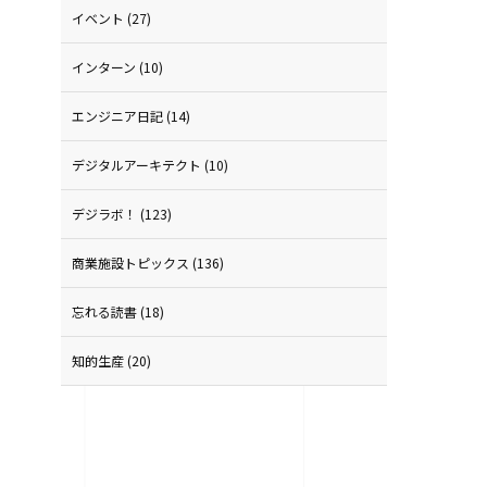
イベント
(27)
インターン
(10)
エンジニア日記
(14)
デジタルアーキテクト
(10)
デジラボ！
(123)
商業施設トピックス
(136)
忘れる読書
(18)
知的生産
(20)