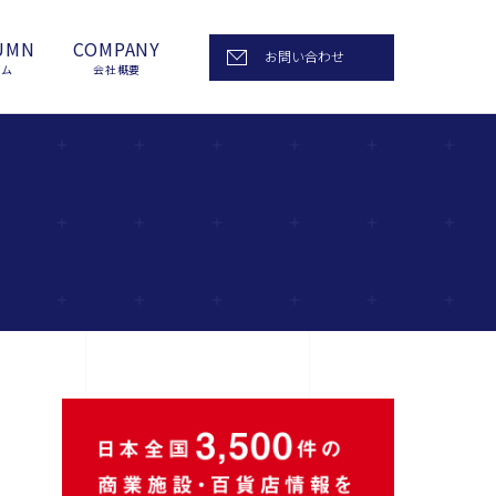
UMN
COMPANY
お問い合わせ
ラム
会社概要